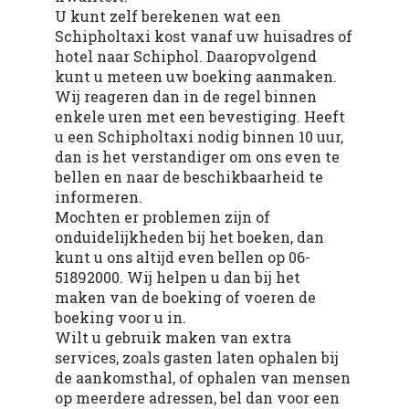
U kunt zelf berekenen wat een
Schipholtaxi kost vanaf uw huisadres of
hotel naar Schiphol. Daaropvolgend
kunt u meteen uw boeking aanmaken.
Wij reageren dan in de regel binnen
enkele uren met een bevestiging. Heeft
u een Schipholtaxi nodig binnen 10 uur,
dan is het verstandiger om ons even te
bellen en naar de beschikbaarheid te
informeren.
Mochten er problemen zijn of
onduidelijkheden bij het boeken, dan
kunt u ons altijd even bellen op 06-
51892000. Wij helpen u dan bij het
maken van de boeking of voeren de
boeking voor u in.
Wilt u gebruik maken van extra
services, zoals gasten laten ophalen bij
de aankomsthal, of ophalen van mensen
op meerdere adressen, bel dan voor een