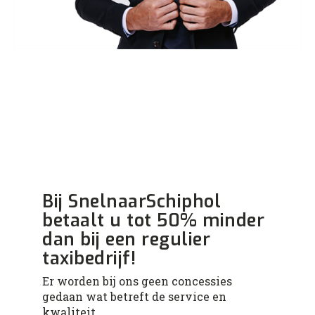
Bij SnelnaarSchiphol
betaalt u tot 50% minder
dan bij een regulier
taxibedrijf!
Er worden bij ons geen concessies
gedaan wat betreft de service en
kwaliteit.