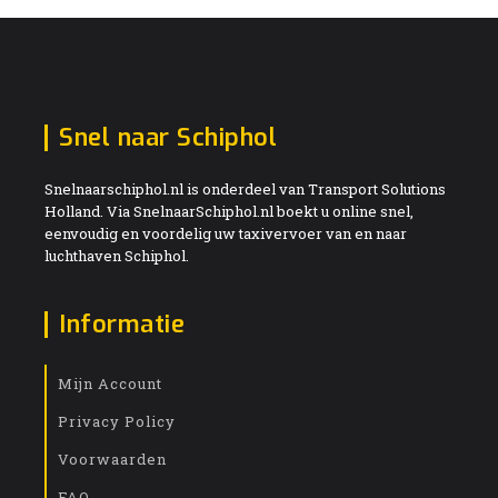
Snel naar Schiphol
Snelnaarschiphol.nl is onderdeel van Transport Solutions
Holland. Via SnelnaarSchiphol.nl boekt u online snel,
eenvoudig en voordelig uw taxivervoer van en naar
luchthaven Schiphol.
Informatie
Mijn Account
Privacy Policy
Voorwaarden
FAQ