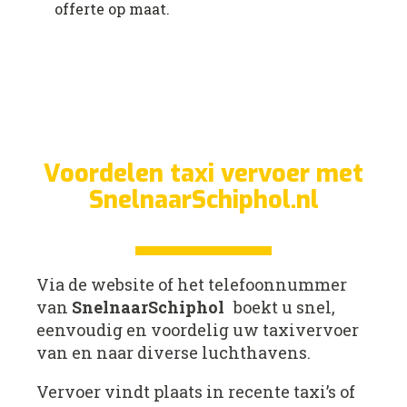
offerte op maat.
Voordelen taxi vervoer met
SnelnaarSchiphol.nl
Via de website of het telefoonnummer
van
SnelnaarSchiphol
boekt u snel,
eenvoudig en voordelig uw taxivervoer
van en naar diverse luchthavens.
Vervoer vindt plaats in recente taxi’s of