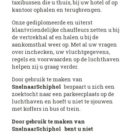
taxibussen die u thuis, bij uw hotel of op
kantoor ophalen en terugbrengen.
Onze gediplomeerde en uiterst
klantvriendelijke chauffeurs zetten u bij
de vertrekhal af en halen u bij de
aankomsthal weer op. Met al uw vragen
over inchecken, uw vluchtgegevens,
regels en voorwaarden op de luchthaven
helpen zij u graag verder.
Door gebruik te maken van
SnelnaarSchiphol
bespaart u zich een
zoektocht naar een parkeerplaats op de
luchthaven en hoeft u niet te sjouwen
met koffers in bus of trein.
Door gebruik te maken van
SnelnaarSchiphol
bent u niet