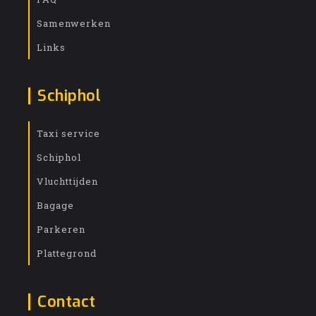
Samenwerken
Links
Schiphol
Taxi service
Schiphol
Vluchttijden
Bagage
Parkeren
Plattegrond
Contact