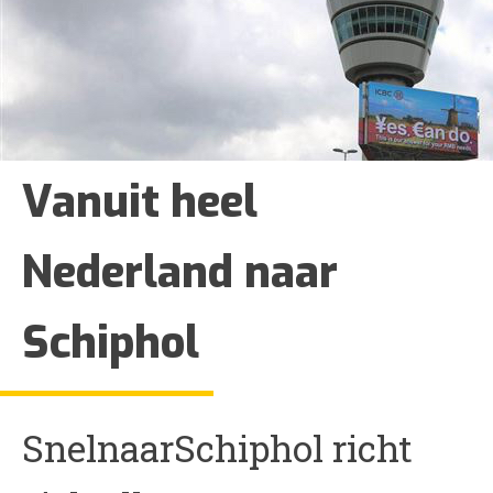
Vanuit heel
Nederland naar
Schiphol
SnelnaarSchiphol richt