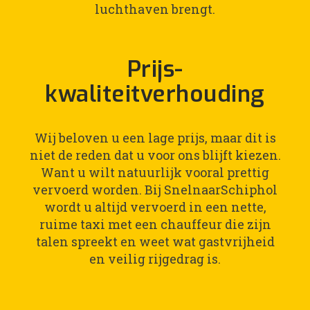
luchthaven brengt.
Prijs-
kwaliteitverhouding
Wij beloven u een lage prijs, maar dit is
niet de reden dat u voor ons blijft kiezen.
Want u wilt natuurlijk vooral prettig
vervoerd worden. Bij SnelnaarSchiphol
wordt u altijd vervoerd in een nette,
ruime taxi met een chauffeur die zijn
talen spreekt en weet wat gastvrijheid
en veilig rijgedrag is.