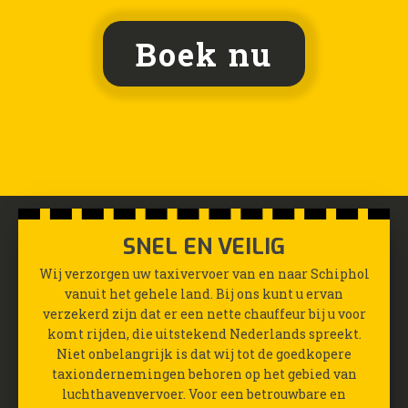
Boek nu
SNEL EN VEILIG
Wij verzorgen uw taxivervoer van en naar Schiphol
vanuit het gehele land. Bij ons kunt u ervan
verzekerd zijn dat er een nette chauffeur bij u voor
komt rijden, die uitstekend Nederlands spreekt.
Niet onbelangrijk is dat wij tot de goedkopere
taxiondernemingen behoren op het gebied van
luchthavenvervoer. Voor een betrouwbare en