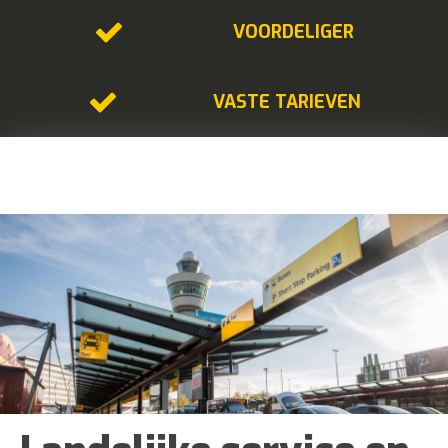
VOORDELIGER
VASTE TARIEVEN