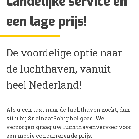
Landelijke service en
een lage prijs!
De voordelige optie naar
de luchthaven, vanuit
heel Nederland!
Als u een taxi naar de luchthaven zoekt, dan
zit u bij SnelnaarSchiphol goed. We
verzorgen graag uw luchthavenvervoer voor
een mooie concurrerende prijs.