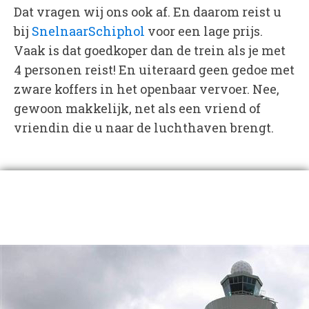
Dat vragen wij ons ook af. En daarom reist u
bij
SnelnaarSchiphol
voor een lage prijs.
Vaak is dat goedkoper dan de trein als je met
4 personen reist! En uiteraard geen gedoe met
zware koffers in het openbaar vervoer. Nee,
gewoon makkelijk, net als een vriend of
vriendin die u naar de luchthaven brengt.