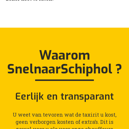
Waarom
SnelnaarSchiphol ?
Eerlijk en transparant
U weet van tevoren wat de taxirit u kost,
geen verborgen kosten of extra’s. Dit is