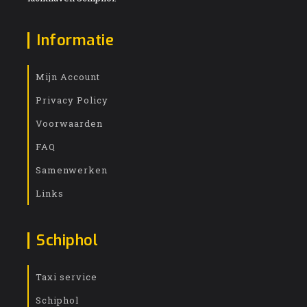
Informatie
Mijn Account
Privacy Policy
Voorwaarden
FAQ
Samenwerken
Links
Schiphol
Taxi service
Schiphol