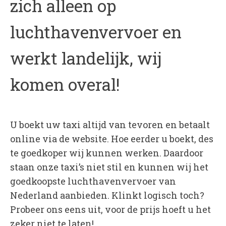
zich alleen op
luchthavenvervoer en
werkt landelijk, wij
komen overal!
U boekt uw taxi altijd van tevoren en betaalt
online via de website. Hoe eerder u boekt, des
te goedkoper wij kunnen werken. Daardoor
staan onze taxi’s niet stil en kunnen wij het
goedkoopste luchthavenvervoer van
Nederland aanbieden. Klinkt logisch toch?
Probeer ons eens uit, voor de prijs hoeft u het
zeker niet te laten!