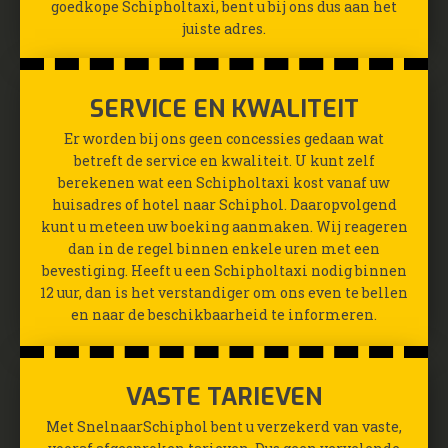
goedkope Schipholtaxi, bent u bij ons dus aan het
juiste adres.
SERVICE EN KWALITEIT
Er worden bij ons geen concessies gedaan wat
betreft de service en kwaliteit. U kunt zelf
berekenen wat een Schipholtaxi kost vanaf uw
huisadres of hotel naar Schiphol. Daaropvolgend
kunt u meteen uw boeking aanmaken. Wij reageren
dan in de regel binnen enkele uren met een
bevestiging. Heeft u een Schipholtaxi nodig binnen
12 uur, dan is het verstandiger om ons even te bellen
en naar de beschikbaarheid te informeren.
VASTE TARIEVEN
Met SnelnaarSchiphol bent u verzekerd van vaste,