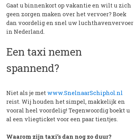
Gaat u binnenkort op vakantie en wilt u zich
geen zorgen maken over het vervoer? Boek
dan voordelig en snel uw luchthavenvervoer
in Nederland.
Een taxi nemen
spannend?
Niet als je met
www.SnelnaarSchiphol.nl
reist. Wij houden het simpel, makkelijk en
vooral heel voordelig! Tegenwoordig boekt u
al een vliegticket voor een paar tientjes.
Waarom zijn taxi’s dan nog zo duur?