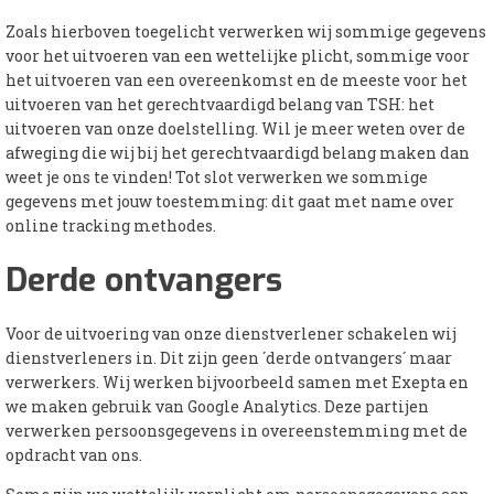
Zoals hierboven toegelicht verwerken wij sommige gegevens
voor het uitvoeren van een wettelijke plicht, sommige voor
het uitvoeren van een overeenkomst en de meeste voor het
uitvoeren van het gerechtvaardigd belang van TSH: het
uitvoeren van onze doelstelling. Wil je meer weten over de
afweging die wij bij het gerechtvaardigd belang maken dan
weet je ons te vinden! Tot slot verwerken we sommige
gegevens met jouw toestemming: dit gaat met name over
online tracking methodes.
Derde ontvangers
Voor de uitvoering van onze dienstverlener schakelen wij
dienstverleners in. Dit zijn geen ´derde ontvangers´ maar
verwerkers. Wij werken bijvoorbeeld samen met Exepta en
we maken gebruik van Google Analytics. Deze partijen
verwerken persoonsgegevens in overeenstemming met de
opdracht van ons.