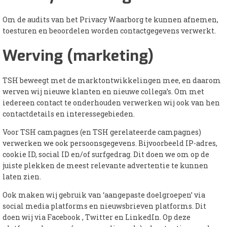
Om de audits van het Privacy Waarborg te kunnen afnemen,
toesturen en beoordelen worden contactgegevens verwerkt.
Werving (marketing)
TSH beweegt met de marktontwikkelingen mee, en daarom
werven wij nieuwe klanten en nieuwe collega’s. Om met
iedereen contact te onderhouden verwerken wij ook van hen
contactdetails en interessegebieden.
Voor TSH campagnes (en TSH gerelateerde campagnes)
verwerken we ook persoonsgegevens. Bijvoorbeeld IP-adres,
cookie ID, social ID en/of surfgedrag. Dit doen we om op de
juiste plekken de meest relevante advertentie te kunnen
laten zien.
Ook maken wij gebruik van ‘aangepaste doelgroepen’ via
social media platforms en nieuwsbrieven platforms. Dit
doen wij via Facebook , Twitter en LinkedIn. Op deze