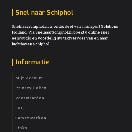
Snel naar Schiphol
Snelnaarschiphol.nl is onderdeel van Transport Solutions
Holland. Via SnelnaarSchiphol.nl boekt u online snel,
eenvoudig en voordelig uw taxivervoer van en naar
luchthaven Schiphol.
Informatie
Mijn Account
Privacy Policy
Voorwaarden
FAQ
Samenwerken
Links