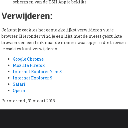
schermen van de TSH App je bekijkt
Verwijderen:
Je kunt je cookies het gemakkelijkst verwijderen via je
browser. Hieronder vind je een lijst met de meest gebruikte
browsers en een link naar de manier waarop je in die browser
je cookies kunt verwijderen:
Google Chrome
Mozilla Firefox
Internet Explorer 7 en 8
Internet Explorer 9
Safari
Opera
Purmerend , 31 maart 2018