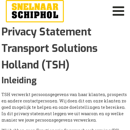
Privacy Statement
Transport Solutions
Holland (TSH)
Inleiding
TSH verwerkt persoonsgegevens van haar klanten, prospects
en andere contactpersonen. Wij doen dit om onze klanten zo
goed mogelijk te helpen en onze doelstellingen te bereiken.
In dit privacy statement leggen we uit waarom en op welke
manier we jouw persoonsgegevens verwerken.