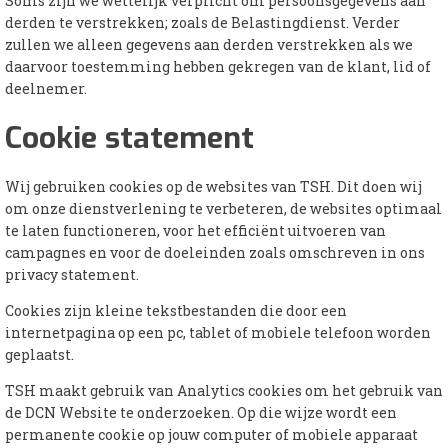
Soms zijn we wettelijk verplicht om persoonsgegevens aan
derden te verstrekken; zoals de Belastingdienst. Verder
zullen we alleen gegevens aan derden verstrekken als we
daarvoor toestemming hebben gekregen van de klant, lid of
deelnemer.
Cookie statement
Wij gebruiken cookies op de websites van TSH. Dit doen wij
om onze dienstverlening te verbeteren, de websites optimaal
te laten functioneren, voor het efficiënt uitvoeren van
campagnes en voor de doeleinden zoals omschreven in ons
privacy statement.
Cookies zijn kleine tekstbestanden die door een
internetpagina op een pc, tablet of mobiele telefoon worden
geplaatst.
TSH maakt gebruik van Analytics cookies om het gebruik van
de DCN Website te onderzoeken. Op die wijze wordt een
permanente cookie op jouw computer of mobiele apparaat