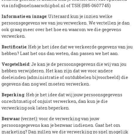
via
info@snelnaarschiphol.nl
of TSH (085-0607745)
Informatie en inzage
: Uiteraard kun je inzien welke
persoonsgegevens we van jou verwerken. We vertellen je dan
ook graag meer over het hoe en waarom we die gegevens
verwerken.
Rectificatie
: Heb je het idee dat we verkeerde gegevens van jou
hebben? Laat het ons dan weten, dan passen we het aan.
Vergetelheid
: Je kan je de persoonsgegevens die wij van jou
hebben verwijderen. Het kan zijn dat we voor andere
doeleinden (administratie of ontdubbelen bijvoorbeeld) die
gegevens dan nog wel moeten verwerken.
Beperking
: Heb je het idee dat wij jouw persoonsgegevens
onrechtmatig of onjuist verwerken, dan kun je die
verwerking ook laten beperken.
Bezwaar
(verzet): voor de verwerking van jouw
persoonsgegevens kan je bezwaar indienen. Gaat het om
marketing? Dan zullen we die verwerking zo snel mogelijk