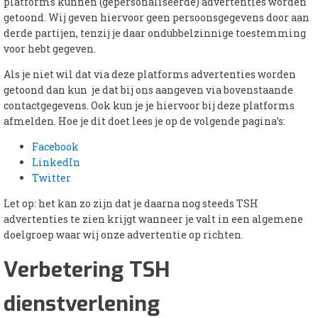
platforms kunnen (gepersonaliseerde) advertenties worden
getoond. Wij geven hiervoor geen persoonsgegevens door aan
derde partijen, tenzij je daar ondubbelzinnige toestemming
voor hebt gegeven.
Als je niet wil dat via deze platforms advertenties worden
getoond dan kun je dat bij ons aangeven via bovenstaande
contactgegevens. Ook kun je je hiervoor bij deze platforms
afmelden. Hoe je dit doet lees je op de volgende pagina’s:
Facebook
LinkedIn
Twitter
Let op: het kan zo zijn dat je daarna nog steeds TSH
advertenties te zien krijgt wanneer je valt in een algemene
doelgroep waar wij onze advertentie op richten.
Verbetering TSH
dienstverlening