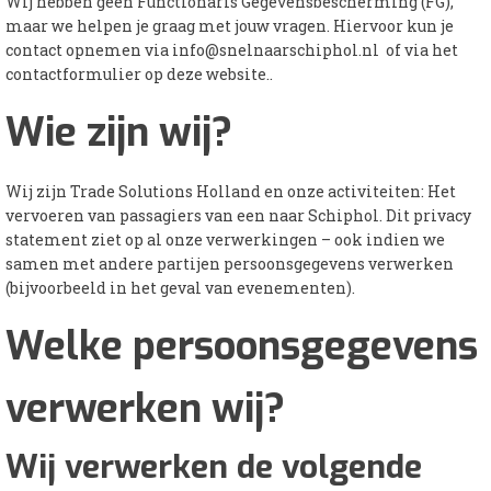
Wij hebben geen Functionaris Gegevensbescherming (FG),
maar we helpen je graag met jouw vragen. Hiervoor kun je
contact opnemen via
info@snelnaarschiphol.nl
of via het
contactformulier op deze website..
Wie zijn wij?
Wij zijn Trade Solutions Holland en onze activiteiten: Het
vervoeren van passagiers van een naar Schiphol. Dit privacy
statement ziet op al onze verwerkingen – ook indien we
samen met andere partijen persoonsgegevens verwerken
(bijvoorbeeld in het geval van evenementen).
Welke persoonsgegevens
verwerken wij?
Wij verwerken de volgende