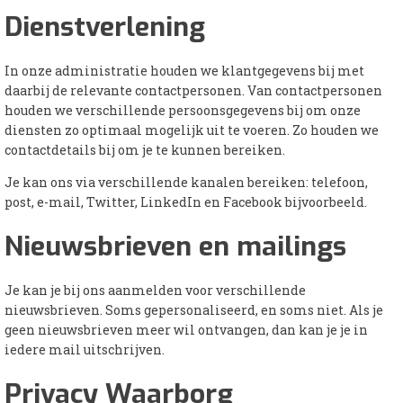
Dienstverlening
In onze administratie houden we klantgegevens bij met
daarbij de relevante contactpersonen. Van contactpersonen
houden we verschillende persoonsgegevens bij om onze
diensten zo optimaal mogelijk uit te voeren. Zo houden we
contactdetails bij om je te kunnen bereiken.
Je kan ons via verschillende kanalen bereiken: telefoon,
post, e-mail, Twitter, LinkedIn en Facebook bijvoorbeeld.
Nieuwsbrieven en mailings
Je kan je bij ons aanmelden voor verschillende
nieuwsbrieven. Soms gepersonaliseerd, en soms niet. Als je
geen nieuwsbrieven meer wil ontvangen, dan kan je je in
iedere mail uitschrijven.
Privacy Waarborg