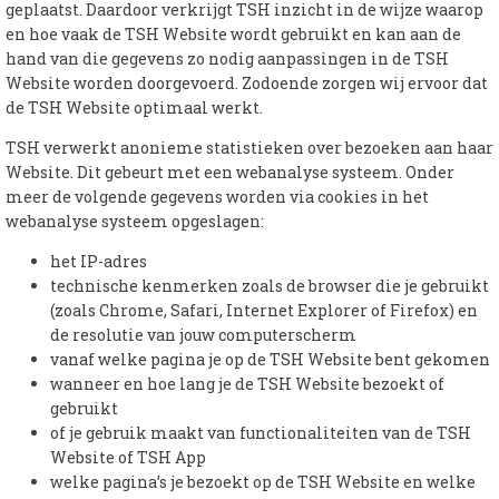
geplaatst. Daardoor verkrijgt TSH inzicht in de wijze waarop
en hoe vaak de TSH Website wordt gebruikt en kan aan de
hand van die gegevens zo nodig aanpassingen in de TSH
Website worden doorgevoerd. Zodoende zorgen wij ervoor dat
de TSH Website optimaal werkt.
TSH verwerkt anonieme statistieken over bezoeken aan haar
Website. Dit gebeurt met een webanalyse systeem. Onder
meer de volgende gegevens worden via cookies in het
webanalyse systeem opgeslagen:
het IP-adres
technische kenmerken zoals de browser die je gebruikt
(zoals Chrome, Safari, Internet Explorer of Firefox) en
de resolutie van jouw computerscherm
vanaf welke pagina je op de TSH Website bent gekomen
wanneer en hoe lang je de TSH Website bezoekt of
gebruikt
of je gebruik maakt van functionaliteiten van de TSH
Website of TSH App
welke pagina’s je bezoekt op de TSH Website en welke