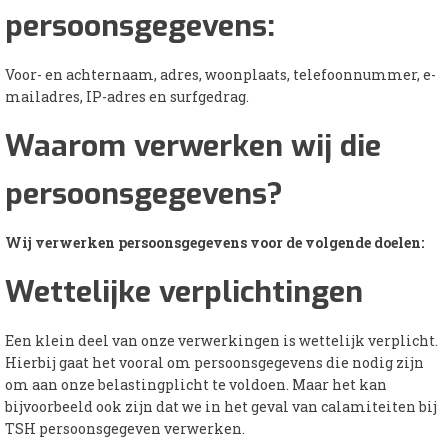
persoonsgegevens:
Voor- en achternaam, adres, woonplaats, telefoonnummer, e-
mailadres, IP-adres en surfgedrag.
Waarom verwerken wij die
persoonsgegevens?
Wij verwerken persoonsgegevens voor de volgende doelen:
Wettelijke verplichtingen
Een klein deel van onze verwerkingen is wettelijk verplicht.
Hierbij gaat het vooral om persoonsgegevens die nodig zijn
om aan onze belastingplicht te voldoen. Maar het kan
bijvoorbeeld ook zijn dat we in het geval van calamiteiten bij
TSH persoonsgegeven verwerken.