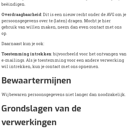
beëindigen.
Overdraagbaarheid
: Dit is een nieuw recht onder de AVG om je
persoonsgegevens over te (laten) dragen. Mocht je hier
gebruik van willen maken, neem dan even contact met ons
op.
Daarnaast kun je ook:
Toestemming intrekken
: bijvoorbeeld voor het ontvangen van
e-mailings. Als je toestemming voor een andere verwerking
wil intrekken, kun je contact met ons opnemen.
Bewaartermijnen
Wij bewaren persoonsgegevens niet langer dan noodzakelijk.
Grondslagen van de
verwerkingen