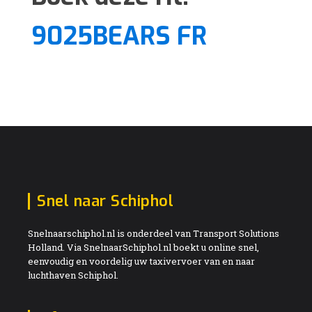
9025BEARS FR
Snel naar Schiphol
Snelnaarschiphol.nl is onderdeel van Transport Solutions
Holland. Via SnelnaarSchiphol.nl boekt u online snel,
eenvoudig en voordelig uw taxivervoer van en naar
luchthaven Schiphol.