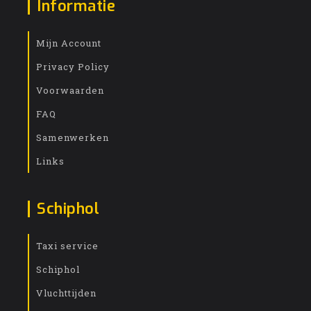
Informatie
Mijn Account
Privacy Policy
Voorwaarden
FAQ
Samenwerken
Links
Schiphol
Taxi service
Schiphol
Vluchttijden