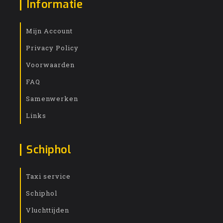
Informatie
Mijn Account
Privacy Policy
Voorwaarden
FAQ
Samenwerken
Links
Schiphol
Taxi service
Schiphol
Vluchttijden