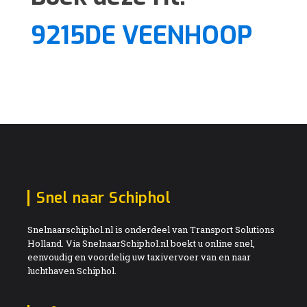
9215DE VEENHOOP
Snel naar Schiphol
Snelnaarschiphol.nl is onderdeel van Transport Solutions
Holland. Via SnelnaarSchiphol.nl boekt u online snel,
eenvoudig en voordelig uw taxivervoer van en naar
luchthaven Schiphol.