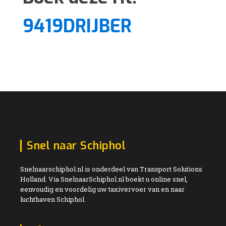
9419DRIJBER
Snel naar Schiphol
Snelnaarschiphol.nl is onderdeel van Transport Solutions
Holland. Via SnelnaarSchiphol.nl boekt u online snel,
eenvoudig en voordelig uw taxivervoer van en naar
luchthaven Schiphol.