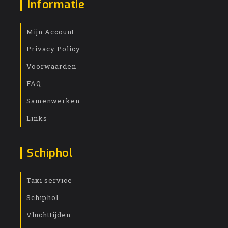
Informatie
Mijn Account
Privacy Policy
Voorwaarden
FAQ
Samenwerken
Links
Schiphol
Taxi service
Schiphol
Vluchttijden