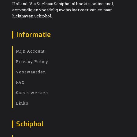
Holland. Via SnelnaarSchiphol.nl boekt u online snel,
eenvoudig en voordelig uw taxivervoer van en naar
luchthaven Schiphol.
Informatie
Mijn Account
Privacy Policy
Voorwaarden
FAQ
Samenwerken
Links
Schiphol