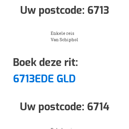
Uw postcode:
6713
Enkele reis
Van Schiphol
Boek deze rit:
6713EDE GLD
Uw postcode:
6714