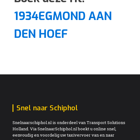
1934EGMOND AAN
DEN HOEF
Snel naar Schiphol
Snelnaarschiphol.nl is onderdeel van Transport Solutions
Holland. Via SnelnaarSchiphol.nl boekt u online snel,
eenvoudig en voordelig uw taxivervoer van en naar