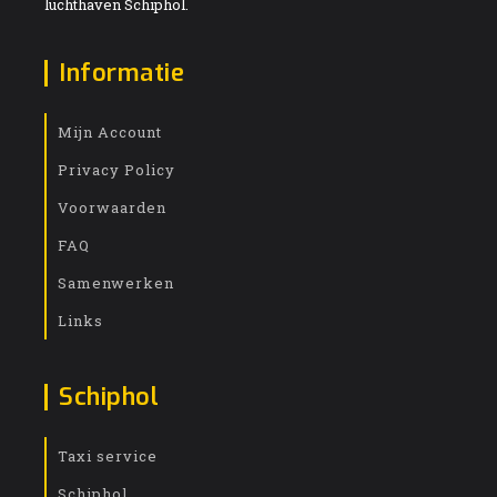
luchthaven Schiphol.
Informatie
Mijn Account
Privacy Policy
Voorwaarden
FAQ
Samenwerken
Links
Schiphol
Taxi service
Schiphol