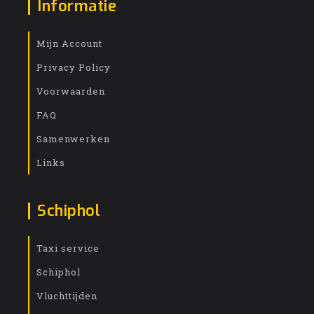
Informatie
Mijn Account
Privacy Policy
Voorwaarden
FAQ
Samenwerken
Links
Schiphol
Taxi service
Schiphol
Vluchttijden