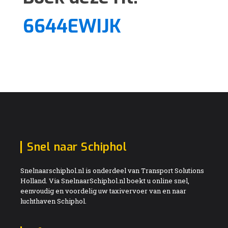
6644EWIJK
Snel naar Schiphol
Snelnaarschiphol.nl is onderdeel van Transport Solutions
Holland. Via SnelnaarSchiphol.nl boekt u online snel,
eenvoudig en voordelig uw taxivervoer van en naar
luchthaven Schiphol.