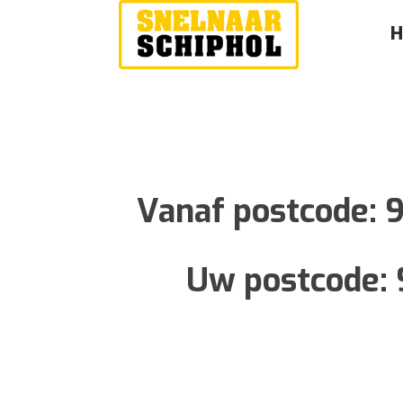
Vanaf postcode:
9
Uw postcode: