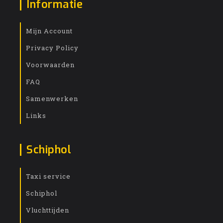
Informatie
Mijn Account
Privacy Policy
Voorwaarden
FAQ
Samenwerken
Links
Schiphol
Taxi service
Schiphol
Vluchttijden