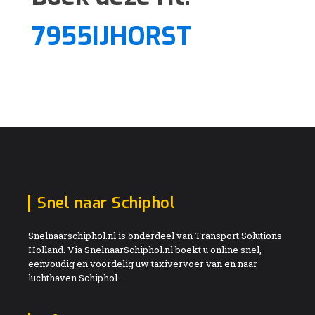
7955IJHORST
Snel naar Schiphol
Snelnaarschiphol.nl is onderdeel van Transport Solutions
Holland. Via SnelnaarSchiphol.nl boekt u online snel,
eenvoudig en voordelig uw taxivervoer van en naar
luchthaven Schiphol.