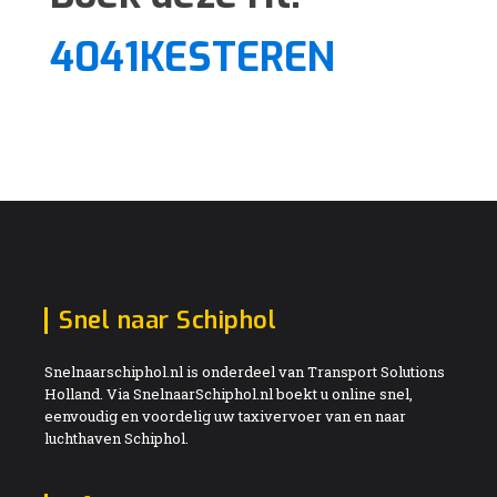
4041KESTEREN
Snel naar Schiphol
Snelnaarschiphol.nl is onderdeel van Transport Solutions
Holland. Via SnelnaarSchiphol.nl boekt u online snel,
eenvoudig en voordelig uw taxivervoer van en naar
luchthaven Schiphol.