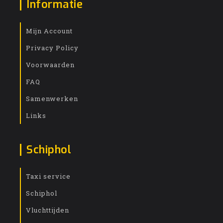
Informatie
Mijn Account
Privacy Policy
Voorwaarden
FAQ
Samenwerken
Links
Schiphol
Taxi service
Schiphol
Vluchttijden