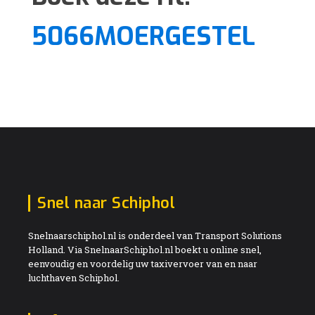
5066MOERGESTEL
Snel naar Schiphol
Snelnaarschiphol.nl is onderdeel van Transport Solutions
Holland. Via SnelnaarSchiphol.nl boekt u online snel,
eenvoudig en voordelig uw taxivervoer van en naar
luchthaven Schiphol.