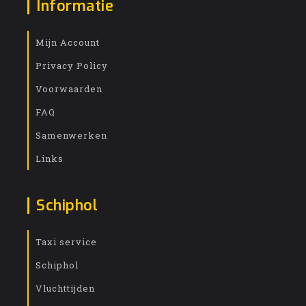
Informatie
Mijn Account
Privacy Policy
Voorwaarden
FAQ
Samenwerken
Links
Schiphol
Taxi service
Schiphol
Vluchttijden