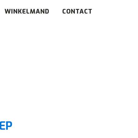
WINKELMAND
CONTACT
EP