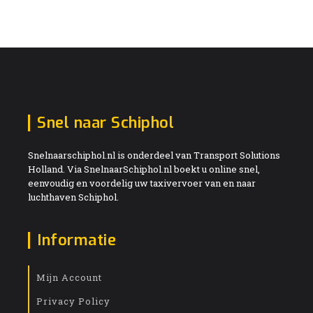
Snel naar Schiphol
Snelnaarschiphol.nl is onderdeel van Transport Solutions
Holland. Via SnelnaarSchiphol.nl boekt u online snel,
eenvoudig en voordelig uw taxivervoer van en naar
luchthaven Schiphol.
Informatie
Mijn Account
Privacy Policy