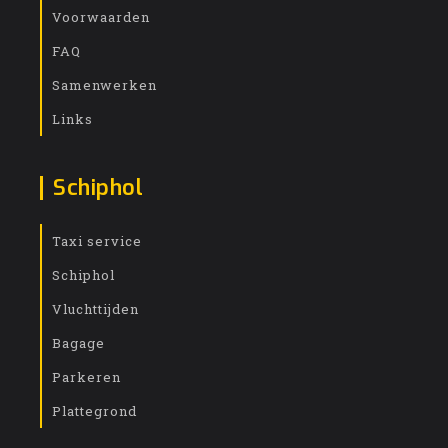
Voorwaarden
FAQ
Samenwerken
Links
Schiphol
Taxi service
Schiphol
Vluchttijden
Bagage
Parkeren
Plattegrond