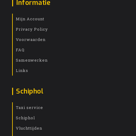
Informatie
Mijn Account
Privacy Policy
Voorwaarden
FAQ
Samenwerken
Links
Schiphol
Taxi service
Schiphol
Vluchttijden