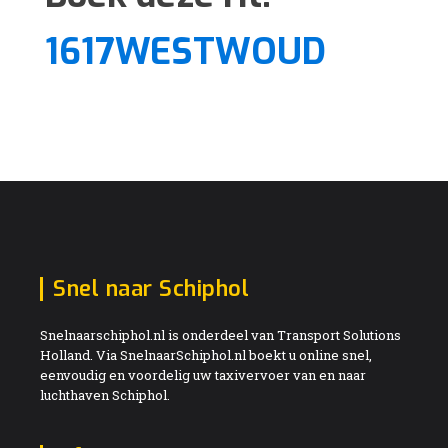
1617WESTWOUD
Snel naar Schiphol
Snelnaarschiphol.nl is onderdeel van Transport Solutions
Holland. Via SnelnaarSchiphol.nl boekt u online snel,
eenvoudig en voordelig uw taxivervoer van en naar
luchthaven Schiphol.