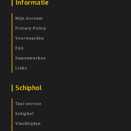
Informatie
Mijn Account
Privacy Policy
Voorwaarden
FAQ
Samenwerken
Links
Schiphol
Taxi service
Schiphol
Vluchttijden