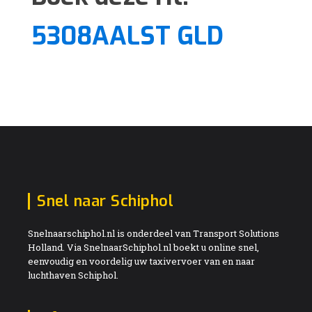
5308AALST GLD
Snel naar Schiphol
Snelnaarschiphol.nl is onderdeel van Transport Solutions
Holland. Via SnelnaarSchiphol.nl boekt u online snel,
eenvoudig en voordelig uw taxivervoer van en naar
luchthaven Schiphol.