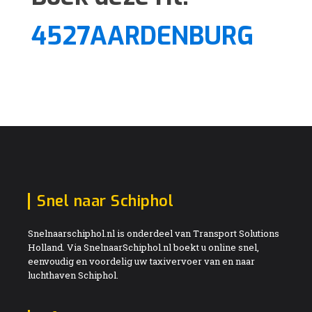
4527AARDENBURG
Snel naar Schiphol
Snelnaarschiphol.nl is onderdeel van Transport Solutions
Holland. Via SnelnaarSchiphol.nl boekt u online snel,
eenvoudig en voordelig uw taxivervoer van en naar
luchthaven Schiphol.