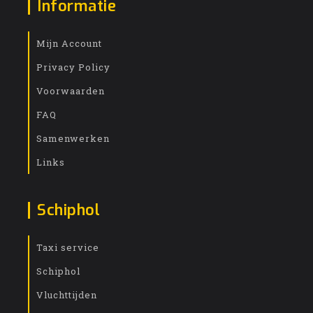
Informatie
Mijn Account
Privacy Policy
Voorwaarden
FAQ
Samenwerken
Links
Schiphol
Taxi service
Schiphol
Vluchttijden