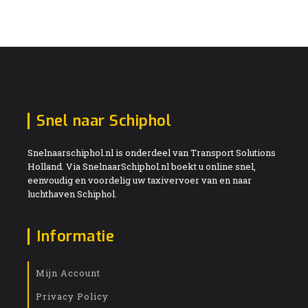
Snel naar Schiphol
Snelnaarschiphol.nl is onderdeel van Transport Solutions
Holland. Via SnelnaarSchiphol.nl boekt u online snel,
eenvoudig en voordelig uw taxivervoer van en naar
luchthaven Schiphol.
Informatie
Mijn Account
Privacy Policy