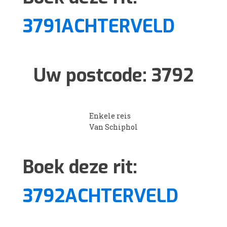
3791ACHTERVELD
Uw postcode:
3792
Enkele reis
Van Schiphol
Boek deze rit:
3792ACHTERVELD