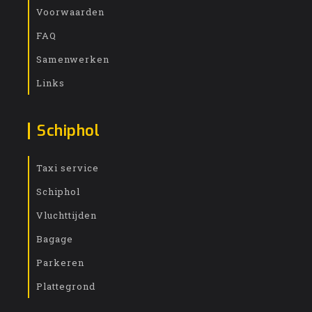
Voorwaarden
FAQ
Samenwerken
Links
Schiphol
Taxi service
Schiphol
Vluchttijden
Bagage
Parkeren
Plattegrond