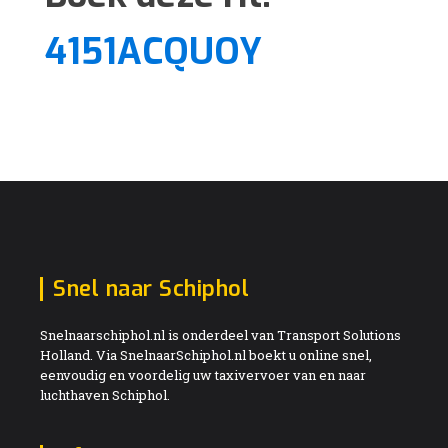
4151ACQUOY
Snel naar Schiphol
Snelnaarschiphol.nl is onderdeel van Transport Solutions
Holland. Via SnelnaarSchiphol.nl boekt u online snel,
eenvoudig en voordelig uw taxivervoer van en naar
luchthaven Schiphol.