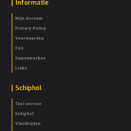
Informatie
Mijn Account
Privacy Policy
Voorwaarden
FAQ
Samenwerken
Links
Schiphol
Taxi service
Schiphol
Vluchttijden