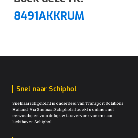
8491AKKRUM
Snel naar Schiphol
Snelnaarschiphol.nl is onderdeel van Transport Solutions
Holland. Via SnelnaarSchiphol.nl boekt u online snel,
eenvoudig en voordelig uw taxivervoer van en naar
luchthaven Schiphol.