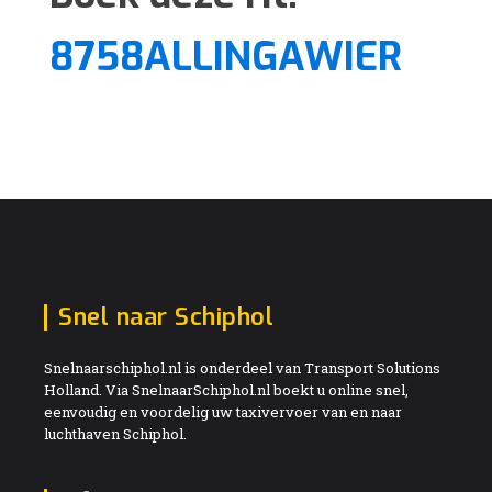
8758ALLINGAWIER
Snel naar Schiphol
Snelnaarschiphol.nl is onderdeel van Transport Solutions
Holland. Via SnelnaarSchiphol.nl boekt u online snel,
eenvoudig en voordelig uw taxivervoer van en naar
luchthaven Schiphol.