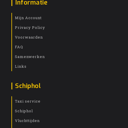
Informatie
Mijn Account
Privacy Policy
Voorwaarden
FAQ
Samenwerken
Links
Schiphol
Taxi service
Schiphol
Vluchttijden