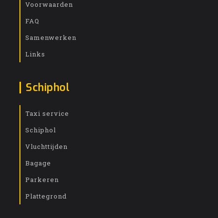
Voorwaarden
FAQ
Samenwerken
Links
Schiphol
Taxi service
Schiphol
Vluchttijden
Bagage
Parkeren
Plattegrond