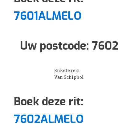
7601ALMELO
Uw postcode:
7602
Enkele reis
Van Schiphol
Boek deze rit:
7602ALMELO