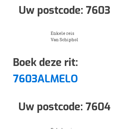
Uw postcode:
7603
Enkele reis
Van Schiphol
Boek deze rit:
7603ALMELO
Uw postcode:
7604