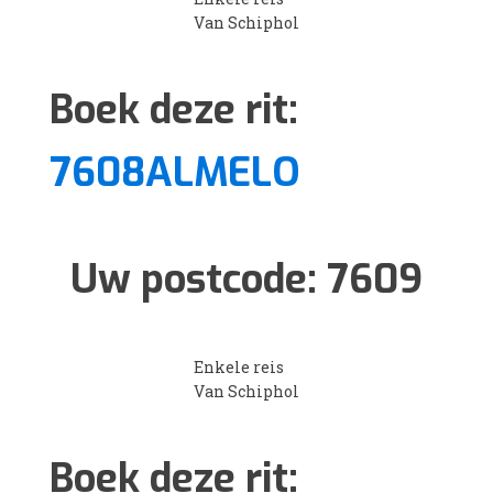
Van Schiphol
Boek deze rit:
7608ALMELO
Uw postcode:
7609
Enkele reis
Van Schiphol
Boek deze rit: