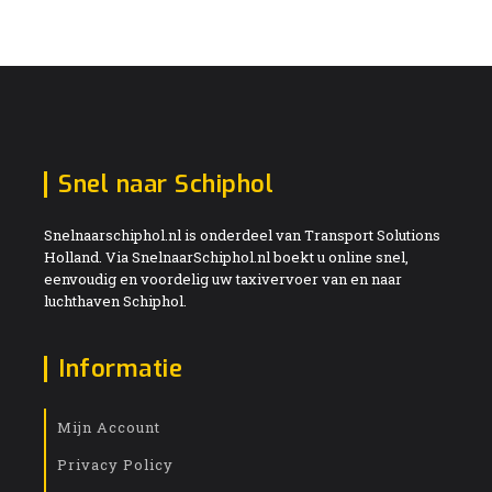
Snel naar Schiphol
Snelnaarschiphol.nl is onderdeel van Transport Solutions
Holland. Via SnelnaarSchiphol.nl boekt u online snel,
eenvoudig en voordelig uw taxivervoer van en naar
luchthaven Schiphol.
Informatie
Mijn Account
Privacy Policy