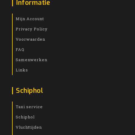
Informatie
Mijn Account
Privacy Policy
Voorwaarden
FAQ
Samenwerken
Links
Schiphol
Taxi service
Schiphol
Vluchttijden