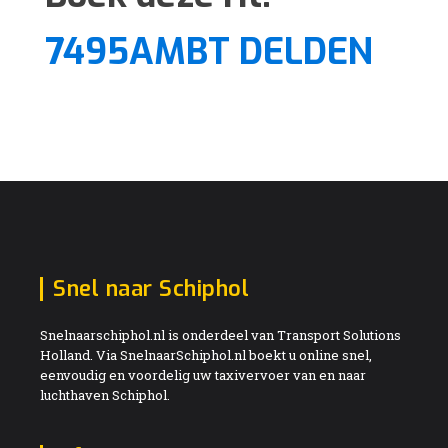
7495AMBT DELDEN
Snel naar Schiphol
Snelnaarschiphol.nl is onderdeel van Transport Solutions
Holland. Via SnelnaarSchiphol.nl boekt u online snel,
eenvoudig en voordelig uw taxivervoer van en naar
luchthaven Schiphol.