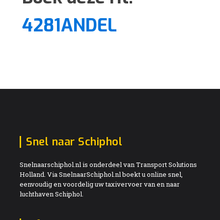
4281ANDEL
Snel naar Schiphol
Snelnaarschiphol.nl is onderdeel van Transport Solutions
Holland. Via SnelnaarSchiphol.nl boekt u online snel,
eenvoudig en voordelig uw taxivervoer van en naar
luchthaven Schiphol.