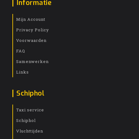
Informatie
Mijn Account
Privacy Policy
Voorwaarden
FAQ
Samenwerken
Links
Schiphol
Taxi service
Schiphol
Vluchttijden