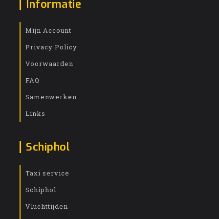
Informatie
Mijn Account
Privacy Policy
Voorwaarden
FAQ
Samenwerken
Links
Schiphol
Taxi service
Schiphol
Vluchttijden