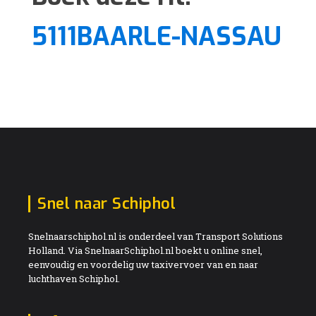
5111BAARLE-NASSAU
Snel naar Schiphol
Snelnaarschiphol.nl is onderdeel van Transport Solutions
Holland. Via SnelnaarSchiphol.nl boekt u online snel,
eenvoudig en voordelig uw taxivervoer van en naar
luchthaven Schiphol.