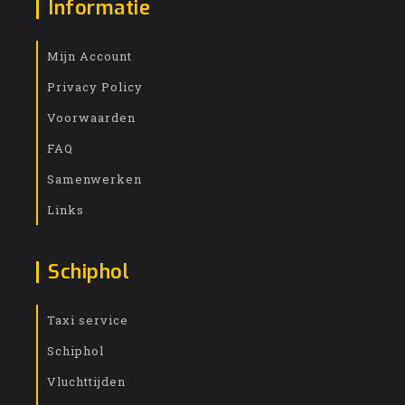
Informatie
Mijn Account
Privacy Policy
Voorwaarden
FAQ
Samenwerken
Links
Schiphol
Taxi service
Schiphol
Vluchttijden