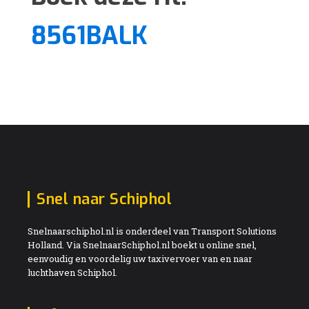
8561BALK
Snel naar Schiphol
Snelnaarschiphol.nl is onderdeel van Transport Solutions
Holland. Via SnelnaarSchiphol.nl boekt u online snel,
eenvoudig en voordelig uw taxivervoer van en naar
luchthaven Schiphol.