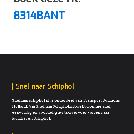
8314BANT
Snel naar Schiphol
Snelnaarschiphol.nl is onderdeel van Transport Solutions
Holland. Via SnelnaarSchiphol.nl boekt u online snel,
eenvoudig en voordelig uw taxivervoer van en naar
luchthaven Schiphol.