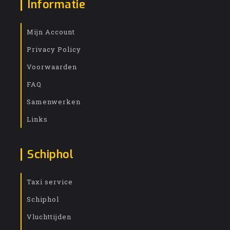
Informatie
Mijn Account
Privacy Policy
Voorwaarden
FAQ
Samenwerken
Links
Schiphol
Taxi service
Schiphol
Vluchttijden