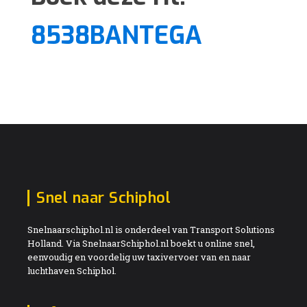
8538BANTEGA
Snel naar Schiphol
Snelnaarschiphol.nl is onderdeel van Transport Solutions
Holland. Via SnelnaarSchiphol.nl boekt u online snel,
eenvoudig en voordelig uw taxivervoer van en naar
luchthaven Schiphol.