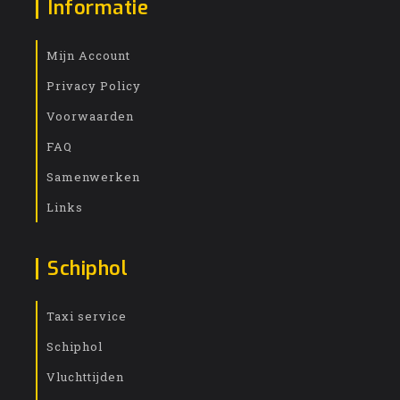
Informatie
Mijn Account
Privacy Policy
Voorwaarden
FAQ
Samenwerken
Links
Schiphol
Taxi service
Schiphol
Vluchttijden