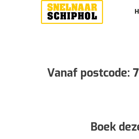
Vanaf postcode:
Boek deze