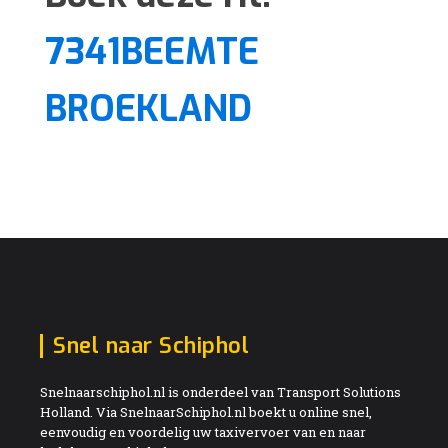
7341BEEMTE
BROEKLAND
Snel naar Schiphol
Snelnaarschiphol.nl is onderdeel van Transport Solutions
Holland. Via SnelnaarSchiphol.nl boekt u online snel,
eenvoudig en voordelig uw taxivervoer van en naar