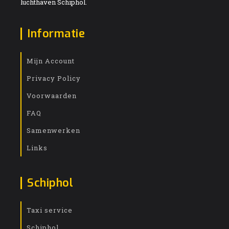
luchthaven Schiphol.
Informatie
Mijn Account
Privacy Policy
Voorwaarden
FAQ
Samenwerken
Links
Schiphol
Taxi service
Schiphol