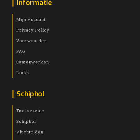
Informatie
Mijn Account
Privacy Policy
Voorwaarden
FAQ
Samenwerken
Links
Schiphol
Taxi service
Schiphol
Vluchttijden