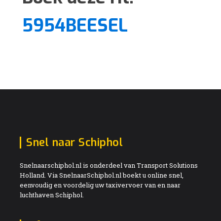
5954BEESEL
Snel naar Schiphol
Snelnaarschiphol.nl is onderdeel van Transport Solutions
Holland. Via SnelnaarSchiphol.nl boekt u online snel,
eenvoudig en voordelig uw taxivervoer van en naar
luchthaven Schiphol.