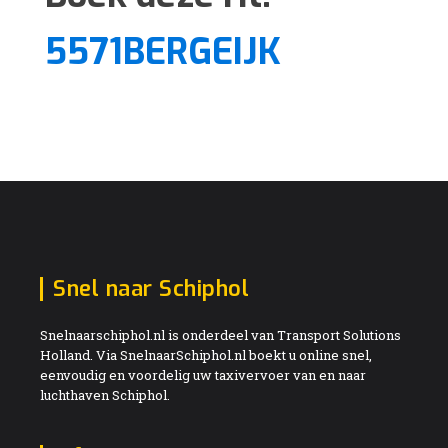
5571BERGEIJK
Snel naar Schiphol
Snelnaarschiphol.nl is onderdeel van Transport Solutions
Holland. Via SnelnaarSchiphol.nl boekt u online snel,
eenvoudig en voordelig uw taxivervoer van en naar
luchthaven Schiphol.