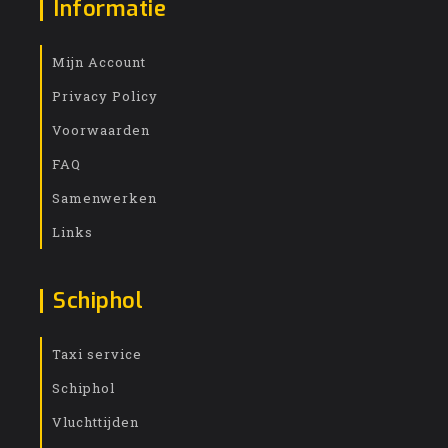
Informatie
Mijn Account
Privacy Policy
Voorwaarden
FAQ
Samenwerken
Links
Schiphol
Taxi service
Schiphol
Vluchttijden