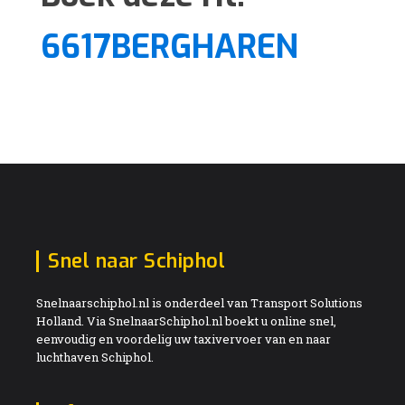
6617BERGHAREN
Snel naar Schiphol
Snelnaarschiphol.nl is onderdeel van Transport Solutions
Holland. Via SnelnaarSchiphol.nl boekt u online snel,
eenvoudig en voordelig uw taxivervoer van en naar
luchthaven Schiphol.