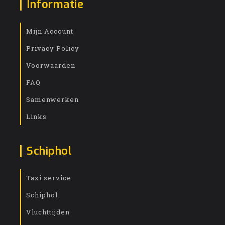
Informatie
Mijn Account
Privacy Policy
Voorwaarden
FAQ
Samenwerken
Links
Schiphol
Taxi service
Schiphol
Vluchttijden