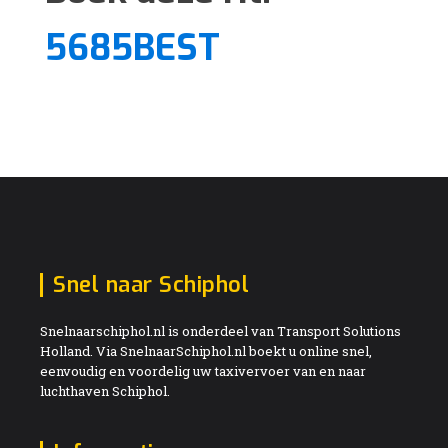
5685BEST
Snel naar Schiphol
Snelnaarschiphol.nl is onderdeel van Transport Solutions
Holland. Via SnelnaarSchiphol.nl boekt u online snel,
eenvoudig en voordelig uw taxivervoer van en naar
luchthaven Schiphol.