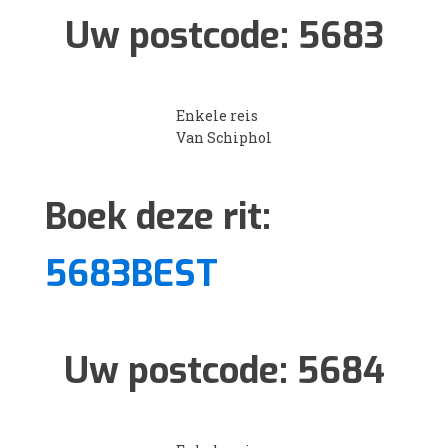
Uw postcode:
5683
Enkele reis
Van Schiphol
Boek deze rit:
5683BEST
Uw postcode:
5684