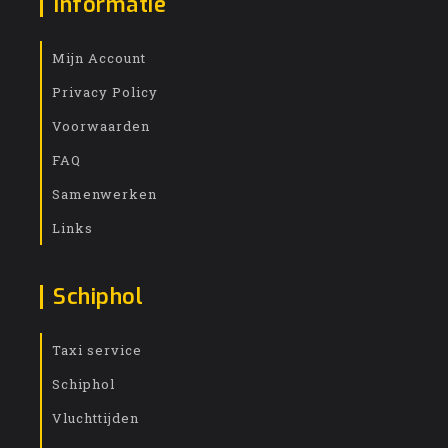
Informatie
Mijn Account
Privacy Policy
Voorwaarden
FAQ
Samenwerken
Links
Schiphol
Taxi service
Schiphol
Vluchttijden