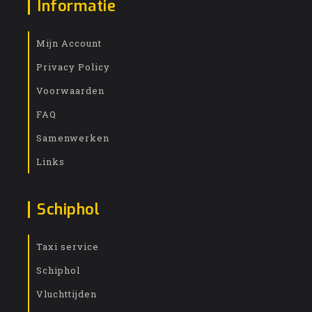
Informatie
Mijn Account
Privacy Policy
Voorwaarden
FAQ
Samenwerken
Links
Schiphol
Taxi service
Schiphol
Vluchttijden