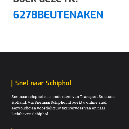
6278BEUTENAKEN
Snel naar Schiphol
Snelnaarschiphol.nl is onderdeel van Transport Solutions
Holland. Via SnelnaarSchiphol.nl boekt u online snel,
eenvoudig en voordelig uw taxivervoer van en naar
luchthaven Schiphol.