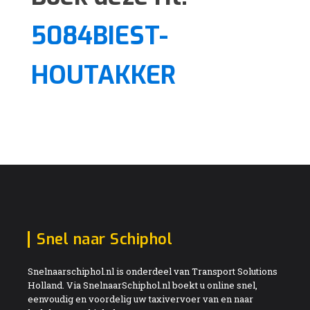
5084BIEST-
HOUTAKKER
Snel naar Schiphol
Snelnaarschiphol.nl is onderdeel van Transport Solutions
Holland. Via SnelnaarSchiphol.nl boekt u online snel,
eenvoudig en voordelig uw taxivervoer van en naar