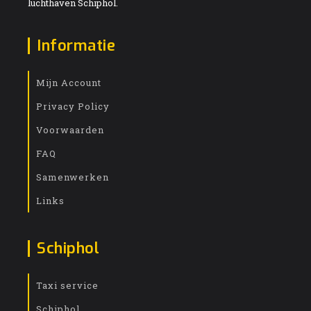
luchthaven Schiphol.
Informatie
Mijn Account
Privacy Policy
Voorwaarden
FAQ
Samenwerken
Links
Schiphol
Taxi service
Schiphol