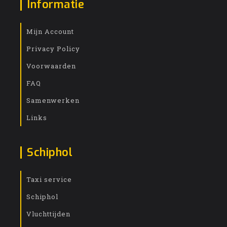
Informatie
Mijn Account
Privacy Policy
Voorwaarden
FAQ
Samenwerken
Links
Schiphol
Taxi service
Schiphol
Vluchttijden