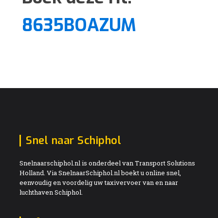
8635BOAZUM
Snel naar Schiphol
Snelnaarschiphol.nl is onderdeel van Transport Solutions
Holland. Via SnelnaarSchiphol.nl boekt u online snel,
eenvoudig en voordelig uw taxivervoer van en naar
luchthaven Schiphol.