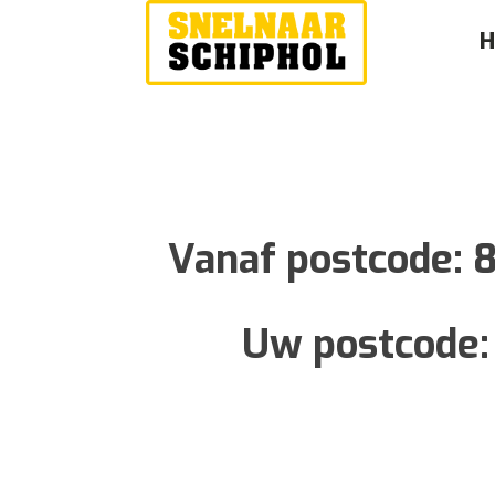
Vanaf postcode:
Uw postcode