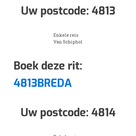
Uw postcode:
4813
Enkele reis
Van Schiphol
Boek deze rit:
4813BREDA
Uw postcode:
4814