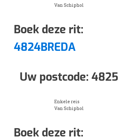
Van Schiphol
Boek deze rit:
4824BREDA
Uw postcode:
4825
Enkele reis
Van Schiphol
Boek deze rit: