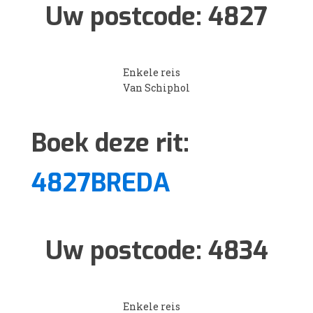
Uw postcode:
4827
Enkele reis
Van Schiphol
Boek deze rit:
4827BREDA
Uw postcode:
4834
Enkele reis