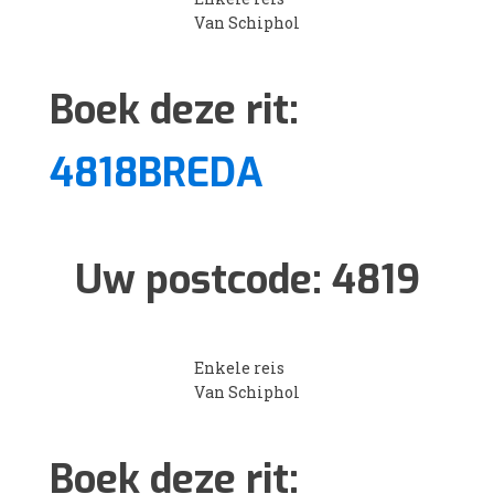
Van Schiphol
Boek deze rit:
4818BREDA
Uw postcode:
4819
Enkele reis
Van Schiphol
Boek deze rit: