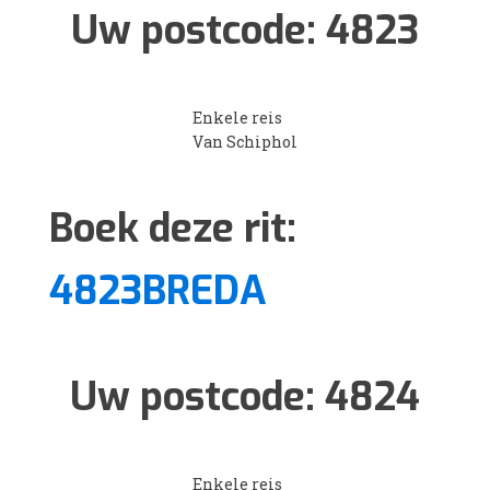
Uw postcode:
4823
Enkele reis
Van Schiphol
Boek deze rit:
4823BREDA
Uw postcode:
4824
Enkele reis