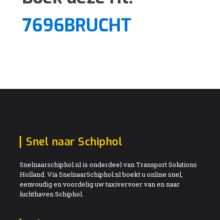
7696BRUCHT
Snel naar Schiphol
Snelnaarschiphol.nl is onderdeel van Transport Solutions
Holland. Via SnelnaarSchiphol.nl boekt u online snel,
eenvoudig en voordelig uw taxivervoer van en naar
luchthaven Schiphol.