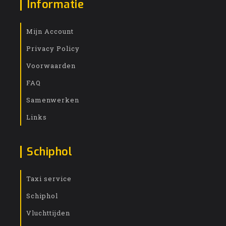
Informatie
Mijn Account
Privacy Policy
Voorwaarden
FAQ
Samenwerken
Links
Schiphol
Taxi service
Schiphol
Vluchttijden