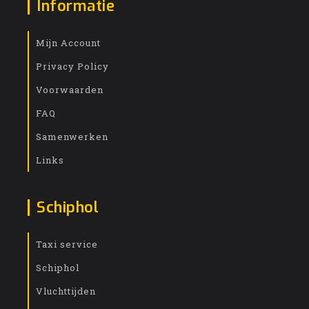
Informatie
Mijn Account
Privacy Policy
Voorwaarden
FAQ
Samenwerken
Links
Schiphol
Taxi service
Schiphol
Vluchttijden