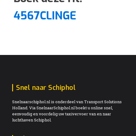
4567CLINGE
Snel naar Schiphol
Snelnaarschiphol.nl is onderdeel van Transport Solutions
Holland. Via SnelnaarSchiphol.nl boekt u online snel,
eenvoudig en voordelig uw taxivervoer van en naar
luchthaven Schiphol.