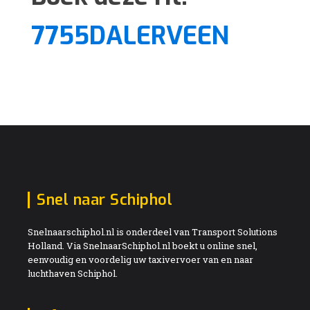
7755DALERVEEN
Snel naar Schiphol
Snelnaarschiphol.nl is onderdeel van Transport Solutions
Holland. Via SnelnaarSchiphol.nl boekt u online snel,
eenvoudig en voordelig uw taxivervoer van en naar
luchthaven Schiphol.