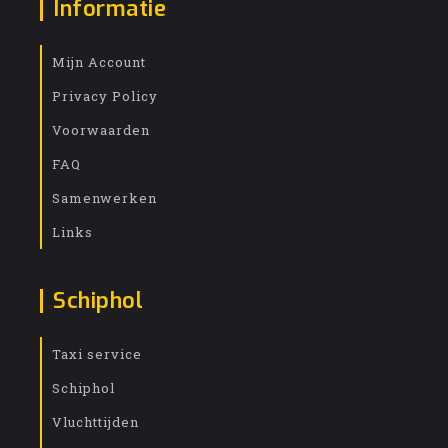
Informatie
Mijn Account
Privacy Policy
Voorwaarden
FAQ
Samenwerken
Links
Schiphol
Taxi service
Schiphol
Vluchttijden