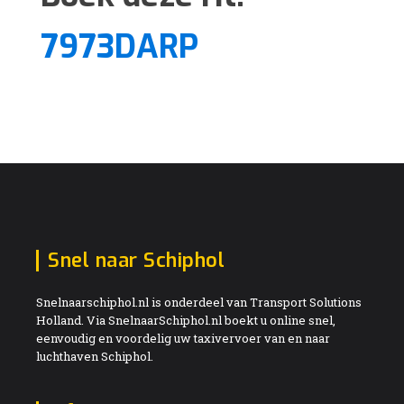
7973DARP
Snel naar Schiphol
Snelnaarschiphol.nl is onderdeel van Transport Solutions
Holland. Via SnelnaarSchiphol.nl boekt u online snel,
eenvoudig en voordelig uw taxivervoer van en naar
luchthaven Schiphol.