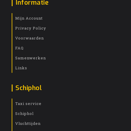
Informatie
Mijn Account
Privacy Policy
Voorwaarden
FAQ
Samenwerken
Links
Schiphol
Taxi service
Schiphol
Vluchttijden