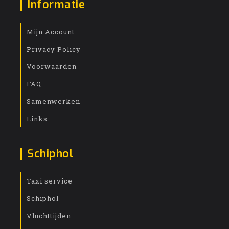
Informatie
Mijn Account
Privacy Policy
Voorwaarden
FAQ
Samenwerken
Links
Schiphol
Taxi service
Schiphol
Vluchttijden