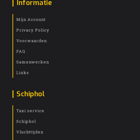
Informatie
Mijn Account
Privacy Policy
Voorwaarden
FAQ
Samenwerken
Links
Schiphol
Taxi service
Schiphol
Vluchttijden