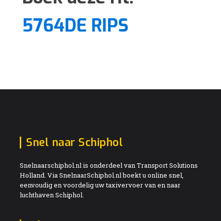
5764DE RIPS
Snel naar Schiphol
Snelnaarschiphol.nl is onderdeel van Transport Solutions
Holland. Via SnelnaarSchiphol.nl boekt u online snel,
eenvoudig en voordelig uw taxivervoer van en naar
luchthaven Schiphol.