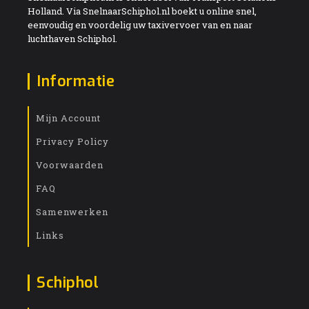
Holland. Via SnelnaarSchiphol.nl boekt u online snel,
eenvoudig en voordelig uw taxivervoer van en naar
luchthaven Schiphol.
Informatie
Mijn Account
Privacy Policy
Voorwaarden
FAQ
Samenwerken
Links
Schiphol