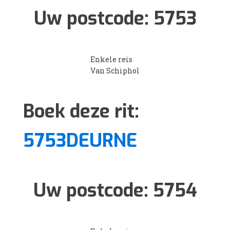
Uw postcode:
5753
Enkele reis
Van Schiphol
Boek deze rit:
5753DEURNE
Uw postcode:
5754