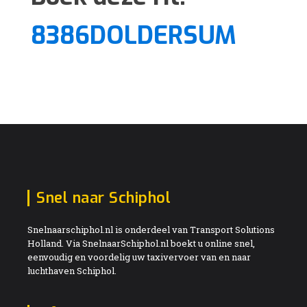
8386DOLDERSUM
Snel naar Schiphol
Snelnaarschiphol.nl is onderdeel van Transport Solutions
Holland. Via SnelnaarSchiphol.nl boekt u online snel,
eenvoudig en voordelig uw taxivervoer van en naar
luchthaven Schiphol.