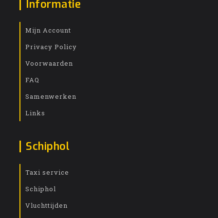
Informatie
Mijn Account
Privacy Policy
Voorwaarden
FAQ
Samenwerken
Links
Schiphol
Taxi service
Schiphol
Vluchttijden