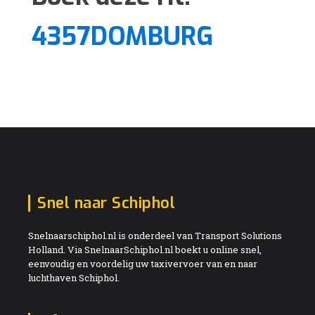
4357DOMBURG
Snel naar Schiphol
Snelnaarschiphol.nl is onderdeel van Transport Solutions
Holland. Via SnelnaarSchiphol.nl boekt u online snel,
eenvoudig en voordelig uw taxivervoer van en naar
luchthaven Schiphol.