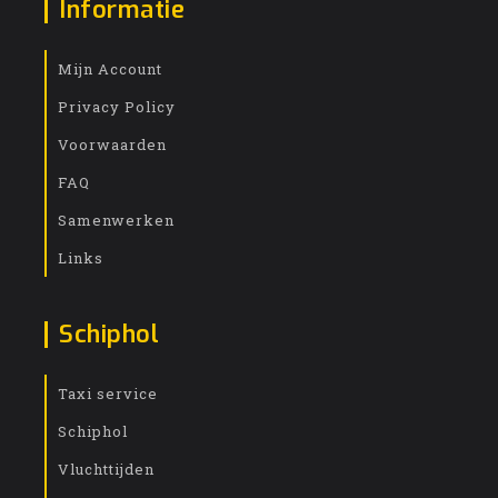
Informatie
Mijn Account
Privacy Policy
Voorwaarden
FAQ
Samenwerken
Links
Schiphol
Taxi service
Schiphol
Vluchttijden