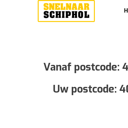
Vanaf postcode:
Uw postcode:
4